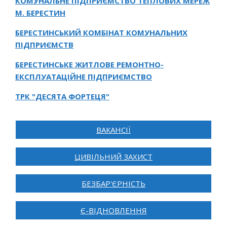
КОМУНАЛЬНЕ ПІДПРИЄМСТВО ТЕПЛОВИХ МЕРЕЖ
М. БЕРЕСТИН
БЕРЕСТИНСЬКИЙ КОМБІНАТ КОМУНАЛЬНИХ
ПІДПРИЄМСТВ
БЕРЕСТИНСЬКЕ ЖИТЛОВЕ РЕМОНТНО-
ЕКСПЛУАТАЦІЙНЕ ПІДПРИЄМСТВО
ТРК "ДЕСЯТА ФОРТЕЦЯ"
ВАКАНСІЇ
ЦИВІЛЬНИЙ ЗАХИСТ
БЕЗБАР'ЄРНІСТЬ
Є-ВІДНОВЛЕННЯ