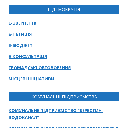
Е-ДЕМОКРАТІЯ
Е-ЗВЕРНЕННЯ
Е-ПЕТИЦІЯ
Е-БЮДЖЕТ
Е-КОНСУЛЬТАЦІЯ
ГРОМАДСЬКІ ОБГОВОРЕННЯ
МІСЦЕВІ ІНІЦІАТИВИ
КОМУНАЛЬНІ ПІДПРИЄМСТВА
КОМУНАЛЬНЕ ПІДПРИЄМСТВО “БЕРЕСТИН-
ВОДОКАНАЛ”