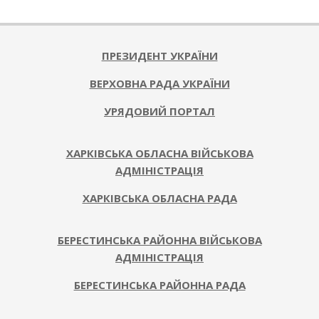
ПРЕЗИДЕНТ УКРАЇНИ
ВЕРХОВНА РАДА УКРАЇНИ
УРЯДОВИЙ ПОРТАЛ
ХАРКІВСЬКА ОБЛАСНА ВІЙСЬКОВА
АДМІНІСТРАЦІЯ
ХАРКІВСЬКА ОБЛАСНА РАДА
БЕРЕСТИНСЬКА РАЙОННА ВІЙСЬКОВА
АДМІНІСТРАЦІЯ
БЕРЕСТИНСЬКА РАЙОННА РАДА