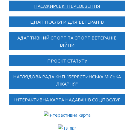
ПАСАЖИРСЬКІ ПЕРЕВЕЗЕННЯ
ЦНАП ПОСЛУГИ ДЛЯ ВЕТЕРАНІВ
АДАПТИВНИЙ СПОРТ ТА СПОРТ ВЕТЕРАНІВ
ВІЙНИ
ПРОЄКТ СТАТУТУ
НАГЛЯДОВА РАДА КНП "БЕРЕСТИНСЬКА МІСЬКА
ЛІКАРНЯ"
ІНТЕРАКТИВНА КАРТА НАДАВАЧІВ СОЦПОСЛУГ