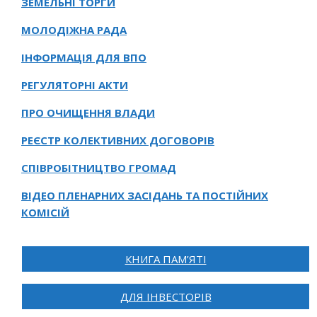
ЗЕМЕЛЬНІ ТОРГИ
МОЛОДІЖНА РАДА
ІНФОРМАЦІЯ ДЛЯ ВПО
РЕГУЛЯТОРНІ АКТИ
ПРО ОЧИЩЕННЯ ВЛАДИ
РЕЄСТР КОЛЕКТИВНИХ ДОГОВОРІВ
СПІВРОБІТНИЦТВО ГРОМАД
ВІДЕО ПЛЕНАРНИХ ЗАСІДАНЬ ТА ПОСТІЙНИХ
КОМІСІЙ
КНИГА ПАМ’ЯТІ
ДЛЯ ІНВЕСТОРІВ