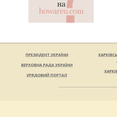
ПРЕЗИДЕНТ УКРАЇНИ
ХАРКІВС
ВЕРХОВНА РАДА УКРАЇНИ
ХАРКІ
УРЯДОВИЙ ПОРТАЛ