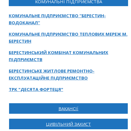
КОМУНАЛЬНІ ПІДПРИЄМСТВА
КОМУНАЛЬНЕ ПІДПРИЄМСТВО “БЕРЕСТИН-
ВОДОКАНАЛ”
КОМУНАЛЬНЕ ПІДПРИЄМСТВО ТЕПЛОВИХ МЕРЕЖ М.
БЕРЕСТИН
БЕРЕСТИНСЬКИЙ КОМБІНАТ КОМУНАЛЬНИХ
ПІДПРИЄМСТВ
БЕРЕСТИНСЬКЕ ЖИТЛОВЕ РЕМОНТНО-
ЕКСПЛУАТАЦІЙНЕ ПІДПРИЄМСТВО
ТРК "ДЕСЯТА ФОРТЕЦЯ"
ВАКАНСІЇ
ЦИВІЛЬНИЙ ЗАХИСТ