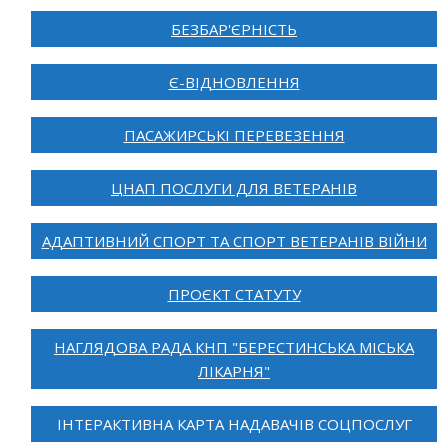
БЕЗБАР'ЄРНІСТЬ
Є-ВІДНОВЛЕННЯ
ПАСАЖИРСЬКІ ПЕРЕВЕЗЕННЯ
ЦНАП ПОСЛУГИ ДЛЯ ВЕТЕРАНІВ
АДАПТИВНИЙ СПОРТ ТА СПОРТ ВЕТЕРАНІВ ВІЙНИ
ПРОЄКТ СТАТУТУ
НАГЛЯДОВА РАДА КНП "БЕРЕСТИНСЬКА МІСЬКА
ЛІКАРНЯ"
ІНТЕРАКТИВНА КАРТА НАДАВАЧІВ СОЦПОСЛУГ