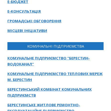
Е-БЮДЖЕТ
Е-КОНСУЛЬТАЦІЯ
ГРОМАДСЬКІ ОБГОВОРЕННЯ
МІСЦЕВІ ІНІЦІАТИВИ
КОМУНАЛЬНІ ПІДПРИЄМСТВА
КОМУНАЛЬНЕ ПІДПРИЄМСТВО “БЕРЕСТИН-
ВОДОКАНАЛ”
КОМУНАЛЬНЕ ПІДПРИЄМСТВО ТЕПЛОВИХ МЕРЕЖ
М. БЕРЕСТИН
БЕРЕСТИНСЬКИЙ КОМБІНАТ КОМУНАЛЬНИХ
ПІДПРИЄМСТВ
БЕРЕСТИНСЬКЕ ЖИТЛОВЕ РЕМОНТНО-
ЕКСПЛУАТАЦІЙНЕ ПІДПРИЄМСТВО