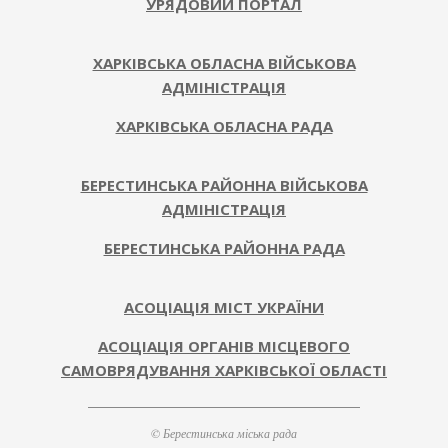
УРЯДОВИЙ ПОРТАЛ
ХАРКІВСЬКА ОБЛАСНА ВІЙСЬКОВА
АДМІНІСТРАЦІЯ
ХАРКІВСЬКА ОБЛАСНА РАДА
БЕРЕСТИНСЬКА РАЙОННА ВІЙСЬКОВА
АДМІНІСТРАЦІЯ
БЕРЕСТИНСЬКА РАЙОННА РАДА
АСОЦІАЦІЯ МІСТ УКРАЇНИ
АСОЦІАЦІЯ ОРГАНІВ МІСЦЕВОГО
САМОВРЯДУВАННЯ ХАРКІВСЬКОЇ ОБЛАСТІ
© Берестинська міська рада