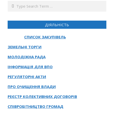
Search
ДІЯЛЬНІСТЬ
СПИСОК ЗАКУПІВЕЛЬ
ЗЕМЕЛЬНІ ТОРГИ
МОЛОДІЖНА РАДА
ІНФОРМАЦІЯ ДЛЯ ВПО
РЕГУЛЯТОРНІ АКТИ
ПРО ОЧИЩЕННЯ ВЛАДИ
РЕЄСТР КОЛЕКТИВНИХ ДОГОВОРІВ
СПІВРОБІТНИЦТВО ГРОМАД