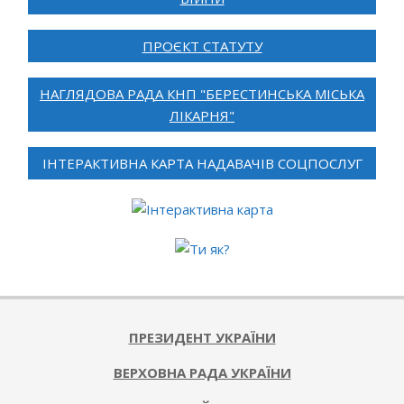
ПРОЄКТ СТАТУТУ
НАГЛЯДОВА РАДА КНП "БЕРЕСТИНСЬКА МІСЬКА
ЛІКАРНЯ"
ІНТЕРАКТИВНА КАРТА НАДАВАЧІВ СОЦПОСЛУГ
ПРЕЗИДЕНТ УКРАЇНИ
ВЕРХОВНА РАДА УКРАЇНИ