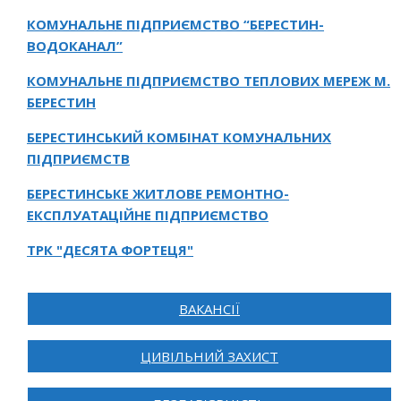
КОМУНАЛЬНЕ ПІДПРИЄМСТВО “БЕРЕСТИН-
ВОДОКАНАЛ”
КОМУНАЛЬНЕ ПІДПРИЄМСТВО ТЕПЛОВИХ МЕРЕЖ М.
БЕРЕСТИН
БЕРЕСТИНСЬКИЙ КОМБІНАТ КОМУНАЛЬНИХ
ПІДПРИЄМСТВ
БЕРЕСТИНСЬКЕ ЖИТЛОВЕ РЕМОНТНО-
ЕКСПЛУАТАЦІЙНЕ ПІДПРИЄМСТВО
ТРК "ДЕСЯТА ФОРТЕЦЯ"
ВАКАНСІЇ
ЦИВІЛЬНИЙ ЗАХИСТ