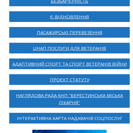
БЕЗБАР'ЄРНІСТЬ
Є-ВІДНОВЛЕННЯ
ПАСАЖИРСЬКІ ПЕРЕВЕЗЕННЯ
ЦНАП ПОСЛУГИ ДЛЯ ВЕТЕРАНІВ
АДАПТИВНИЙ СПОРТ ТА СПОРТ ВЕТЕРАНІВ ВІЙНИ
ПРОЄКТ СТАТУТУ
НАГЛЯДОВА РАДА КНП "БЕРЕСТИНСЬКА МІСЬКА
ЛІКАРНЯ"
ІНТЕРАКТИВНА КАРТА НАДАВАЧІВ СОЦПОСЛУГ