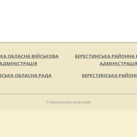
ЬКА ОБЛАСНА ВІЙСЬКОВА
БЕРЕСТИНСЬКА РАЙОННА 
АДМІНІСТРАЦІЯ
АДМІНІСТРАЦІ
ВСЬКА ОБЛАСНА РАДА
БЕРЕСТИНСЬКА РАЙОН
© Берестинська міська рада