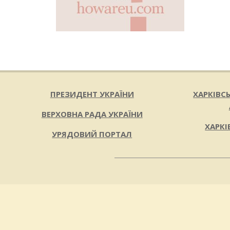
ПРЕЗИДЕНТ УКРАЇНИ
ХАРКІВС
ВЕРХОВНА РАДА УКРАЇНИ
ХАРКІ
УРЯДОВИЙ ПОРТАЛ