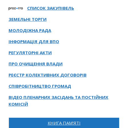
СПИСОК ЗАКУПІВЕЛЬ
ЗЕМЕЛЬНІ ТОРГИ
МОЛОДІЖНА РАДА
ІНФОРМАЦІЯ ДЛЯ ВПО
РЕГУЛЯТОРНІ АКТИ
ПРО ОЧИЩЕННЯ ВЛАДИ
РЕЄСТР КОЛЕКТИВНИХ ДОГОВОРІВ
СПІВРОБІТНИЦТВО ГРОМАД
ВІДЕО ПЛЕНАРНИХ ЗАСІДАНЬ ТА ПОСТІЙНИХ
КОМІСІЙ
КНИГА ПАМ’ЯТІ