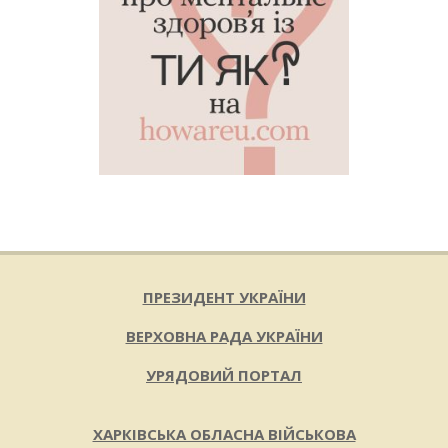
ПРЕЗИДЕНТ УКРАЇНИ
ВЕРХОВНА РАДА УКРАЇНИ
УРЯДОВИЙ ПОРТАЛ
ХАРКІВСЬКА ОБЛАСНА ВІЙСЬКОВА