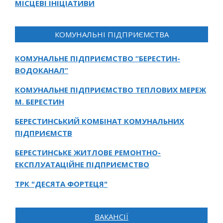
МІСЦЕВІ ІНІЦІАТИВИ
КОМУНАЛЬНІ ПІДПРИЄМСТВА
КОМУНАЛЬНЕ ПІДПРИЄМСТВО “БЕРЕСТИН-
ВОДОКАНАЛ”
КОМУНАЛЬНЕ ПІДПРИЄМСТВО ТЕПЛОВИХ МЕРЕЖ
М. БЕРЕСТИН
БЕРЕСТИНСЬКИЙ КОМБІНАТ КОМУНАЛЬНИХ
ПІДПРИЄМСТВ
БЕРЕСТИНСЬКЕ ЖИТЛОВЕ РЕМОНТНО-
ЕКСПЛУАТАЦІЙНЕ ПІДПРИЄМСТВО
ТРК "ДЕСЯТА ФОРТЕЦЯ"
ВАКАНСІЇ