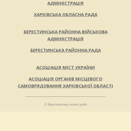
АДМІНІСТРАЦІЯ
ХАРКІВСЬКА ОБЛАСНА РАДА
БЕРЕСТИНСЬКА РАЙОННА ВІЙСЬКОВА
АДМІНІСТРАЦІЯ
БЕРЕСТИНСЬКА РАЙОННА РАДА
АСОЦІАЦІЯ МІСТ УКРАЇНИ
АСОЦІАЦІЯ ОРГАНІВ МІСЦЕВОГО
САМОВРЯДУВАННЯ ХАРКІВСЬКОЇ ОБЛАСТІ
© Берестинська міська рада