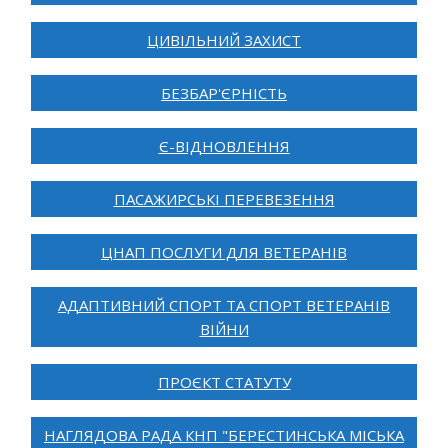
ЦИВІЛЬНИЙ ЗАХИСТ
БЕЗБАР'ЄРНІСТЬ
Є-ВІДНОВЛЕННЯ
ПАСАЖИРСЬКІ ПЕРЕВЕЗЕННЯ
ЦНАП ПОСЛУГИ ДЛЯ ВЕТЕРАНІВ
АДАПТИВНИЙ СПОРТ ТА СПОРТ ВЕТЕРАНІВ
ВІЙНИ
ПРОЄКТ СТАТУТУ
НАГЛЯДОВА РАДА КНП "БЕРЕСТИНСЬКА МІСЬКА