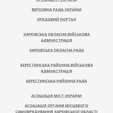
ВЕРХОВНА РАДА УКРАЇНИ
УРЯДОВИЙ ПОРТАЛ
ХАРКІВСЬКА ОБЛАСНА ВІЙСЬКОВА
АДМІНІСТРАЦІЯ
ХАРКІВСЬКА ОБЛАСНА РАДА
БЕРЕСТИНСЬКА РАЙОННА ВІЙСЬКОВА
АДМІНІСТРАЦІЯ
БЕРЕСТИНСЬКА РАЙОННА РАДА
АСОЦІАЦІЯ МІСТ УКРАЇНИ
АСОЦІАЦІЯ ОРГАНІВ МІСЦЕВОГО
САМОВРЯДУВАННЯ ХАРКІВСЬКОЇ ОБЛАСТІ