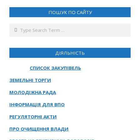
ПОШУК ПО САЙТУ
Search
ДІЯЛЬНІСТЬ
СПИСОК ЗАКУПІВЕЛЬ
ЗЕМЕЛЬНІ ТОРГИ
МОЛОДІЖНА РАДА
ІНФОРМАЦІЯ ДЛЯ ВПО
РЕГУЛЯТОРНІ АКТИ
ПРО ОЧИЩЕННЯ ВЛАДИ