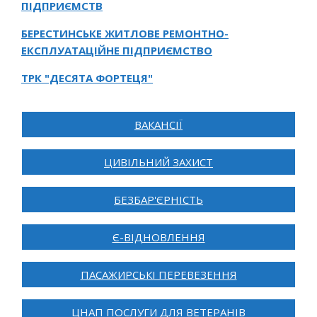
ПІДПРИЄМСТВ
БЕРЕСТИНСЬКЕ ЖИТЛОВЕ РЕМОНТНО-
ЕКСПЛУАТАЦІЙНЕ ПІДПРИЄМСТВО
ТРК "ДЕСЯТА ФОРТЕЦЯ"
ВАКАНСІЇ
ЦИВІЛЬНИЙ ЗАХИСТ
БЕЗБАР'ЄРНІСТЬ
Є-ВІДНОВЛЕННЯ
ПАСАЖИРСЬКІ ПЕРЕВЕЗЕННЯ
ЦНАП ПОСЛУГИ ДЛЯ ВЕТЕРАНІВ