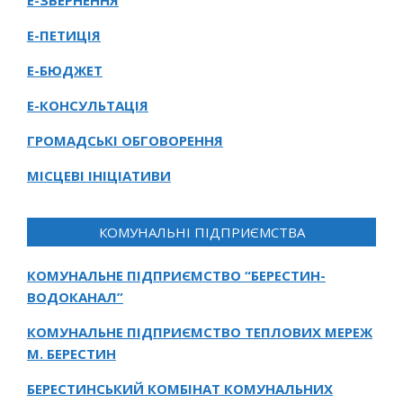
Е-ЗВЕРНЕННЯ
Е-ПЕТИЦІЯ
Е-БЮДЖЕТ
Е-КОНСУЛЬТАЦІЯ
ГРОМАДСЬКІ ОБГОВОРЕННЯ
МІСЦЕВІ ІНІЦІАТИВИ
КОМУНАЛЬНІ ПІДПРИЄМСТВА
КОМУНАЛЬНЕ ПІДПРИЄМСТВО “БЕРЕСТИН-
ВОДОКАНАЛ”
КОМУНАЛЬНЕ ПІДПРИЄМСТВО ТЕПЛОВИХ МЕРЕЖ
М. БЕРЕСТИН
БЕРЕСТИНСЬКИЙ КОМБІНАТ КОМУНАЛЬНИХ