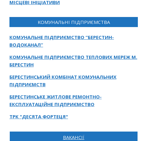
МІСЦЕВІ ІНІЦІАТИВИ
КОМУНАЛЬНІ ПІДПРИЄМСТВА
КОМУНАЛЬНЕ ПІДПРИЄМСТВО “БЕРЕСТИН-
ВОДОКАНАЛ”
КОМУНАЛЬНЕ ПІДПРИЄМСТВО ТЕПЛОВИХ МЕРЕЖ М.
БЕРЕСТИН
БЕРЕСТИНСЬКИЙ КОМБІНАТ КОМУНАЛЬНИХ
ПІДПРИЄМСТВ
БЕРЕСТИНСЬКЕ ЖИТЛОВЕ РЕМОНТНО-
ЕКСПЛУАТАЦІЙНЕ ПІДПРИЄМСТВО
ТРК "ДЕСЯТА ФОРТЕЦЯ"
ВАКАНСІЇ