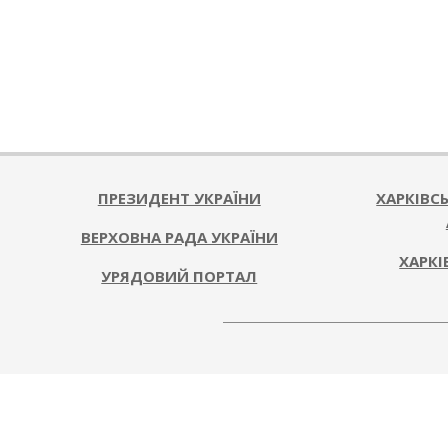
ПРЕЗИДЕНТ УКРАЇНИ
ХАРКІВС
ВЕРХОВНА РАДА УКРАЇНИ
ХАРКІ
УРЯДОВИЙ ПОРТАЛ