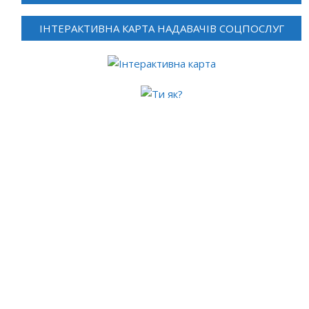
ІНТЕРАКТИВНА КАРТА НАДАВАЧІВ СОЦПОСЛУГ