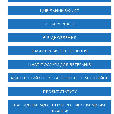
ЦИВІЛЬНИЙ ЗАХИСТ
БЕЗБАР'ЄРНІСТЬ
Є-ВІДНОВЛЕННЯ
ПАСАЖИРСЬКІ ПЕРЕВЕЗЕННЯ
ЦНАП ПОСЛУГИ ДЛЯ ВЕТЕРАНІВ
АДАПТИВНИЙ СПОРТ ТА СПОРТ ВЕТЕРАНІВ ВІЙНИ
ПРОЄКТ СТАТУТУ
НАГЛЯДОВА РАДА КНП "БЕРЕСТИНСЬКА МІСЬКА
ЛІКАРНЯ"