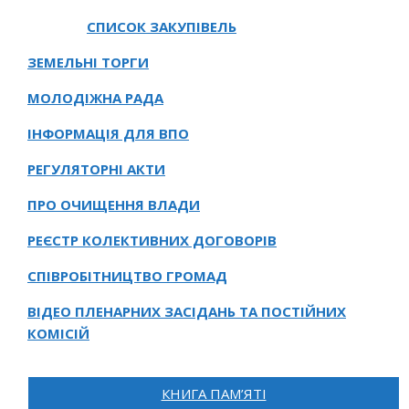
СПИСОК ЗАКУПІВЕЛЬ
ЗЕМЕЛЬНІ ТОРГИ
МОЛОДІЖНА РАДА
ІНФОРМАЦІЯ ДЛЯ ВПО
РЕГУЛЯТОРНІ АКТИ
ПРО ОЧИЩЕННЯ ВЛАДИ
РЕЄСТР КОЛЕКТИВНИХ ДОГОВОРІВ
СПІВРОБІТНИЦТВО ГРОМАД
ВІДЕО ПЛЕНАРНИХ ЗАСІДАНЬ ТА ПОСТІЙНИХ
КОМІСІЙ
КНИГА ПАМ’ЯТІ