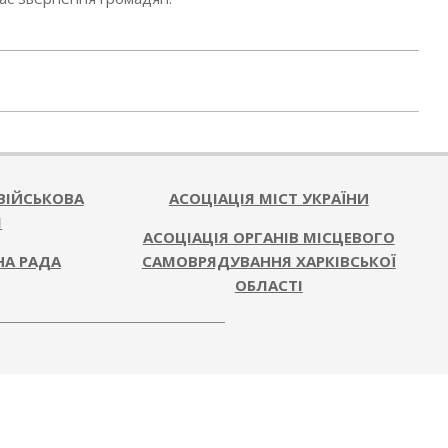
ВІЙСЬКОВА
АСОЦІАЦІЯ МІСТ УКРАЇНИ
Я
АСОЦІАЦІЯ ОРГАНІВ МІСЦЕВОГО
НА РАДА
САМОВРЯДУВАННЯ ХАРКІВСЬКОЇ
ОБЛАСТІ