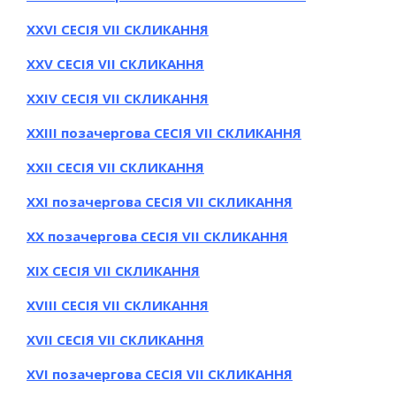
ХXVI СЕСІЯ VII СКЛИКАННЯ
ХXV СЕСІЯ VII СКЛИКАННЯ
ХXІV СЕСІЯ VII СКЛИКАННЯ
ХXІІІ позачергова СЕСІЯ VII СКЛИКАННЯ
ХXІІ СЕСІЯ VII СКЛИКАННЯ
ХXІ позачергова СЕСІЯ VII СКЛИКАННЯ
ХX позачергова СЕСІЯ VII СКЛИКАННЯ
ХІX СЕСІЯ VII СКЛИКАННЯ
ХVІIІ СЕСІЯ VII СКЛИКАННЯ
ХVІI СЕСІЯ VII СКЛИКАННЯ
ХVІ позачергова СЕСІЯ VII СКЛИКАННЯ