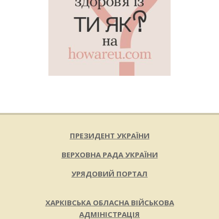
ПРЕЗИДЕНТ УКРАЇНИ
ВЕРХОВНА РАДА УКРАЇНИ
УРЯДОВИЙ ПОРТАЛ
ХАРКІВСЬКА ОБЛАСНА ВІЙСЬКОВА
АДМІНІСТРАЦІЯ