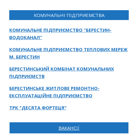
КОМУНАЛЬНІ ПІДПРИЄМСТВА
КОМУНАЛЬНЕ ПІДПРИЄМСТВО “БЕРЕСТИН-
ВОДОКАНАЛ”
КОМУНАЛЬНЕ ПІДПРИЄМСТВО ТЕПЛОВИХ МЕРЕЖ
М. БЕРЕСТИН
БЕРЕСТИНСЬКИЙ КОМБІНАТ КОМУНАЛЬНИХ
ПІДПРИЄМСТВ
БЕРЕСТИНСЬКЕ ЖИТЛОВЕ РЕМОНТНО-
ЕКСПЛУАТАЦІЙНЕ ПІДПРИЄМСТВО
ТРК "ДЕСЯТА ФОРТЕЦЯ"
ВАКАНСІЇ