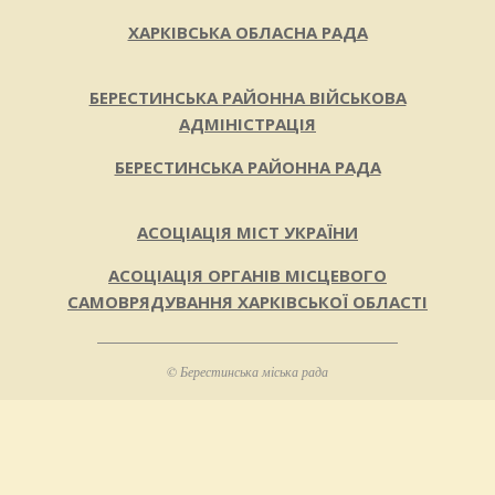
ХАРКІВСЬКА ОБЛАСНА РАДА
БЕРЕСТИНСЬКА РАЙОННА ВІЙСЬКОВА
АДМІНІСТРАЦІЯ
БЕРЕСТИНСЬКА РАЙОННА РАДА
АСОЦІАЦІЯ МІСТ УКРАЇНИ
АСОЦІАЦІЯ ОРГАНІВ МІСЦЕВОГО
САМОВРЯДУВАННЯ ХАРКІВСЬКОЇ ОБЛАСТІ
© Берестинська міська рада