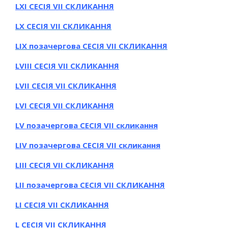
LХІ СЕСІЯ VII СКЛИКАННЯ
LХ СЕСІЯ VII СКЛИКАННЯ
LІХ позачергова СЕСІЯ VII СКЛИКАННЯ
LVІІІ СЕСІЯ VII СКЛИКАННЯ
LVІІ СЕСІЯ VII СКЛИКАННЯ
LVІ СЕСІЯ VII СКЛИКАННЯ
LV позачергова СЕСІЯ VII скликання
LIV позачергова СЕСІЯ VII скликання
LIIІ СЕСІЯ VII СКЛИКАННЯ
LII позачергова СЕСІЯ VII СКЛИКАННЯ
LІ СЕСІЯ VII СКЛИКАННЯ
L СЕСІЯ VII СКЛИКАННЯ