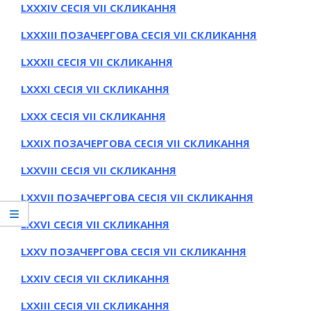
LXXХІV СЕСІЯ VII СКЛИКАННЯ
LXXХІІІ ПОЗАЧЕРГОВА СЕСІЯ VII СКЛИКАННЯ
LXXХІІ СЕСІЯ VII СКЛИКАННЯ
LXXХІ СЕСІЯ VII СКЛИКАННЯ
LXXХ СЕСІЯ VII СКЛИКАННЯ
LXXІХ ПОЗАЧЕРГОВА СЕСІЯ VII СКЛИКАННЯ
LXXVІIІ СЕСІЯ VII СКЛИКАННЯ
LXXVIІ ПОЗАЧЕРГОВА СЕСІЯ VII СКЛИКАННЯ
LXXVІ СЕСІЯ VII СКЛИКАННЯ
LXXV ПОЗАЧЕРГОВА СЕСІЯ VII СКЛИКАННЯ
LXXІV СЕСІЯ VII СКЛИКАННЯ
LXXІІІ СЕСІЯ VII СКЛИКАННЯ