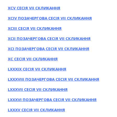
ХСV СЕСІЯ VII СКЛИКАННЯ
ХСІV ПОЗАЧЕРГОВА СЕСІЯ VII СКЛИКАННЯ
ХСІІI СЕСІЯ VII СКЛИКАННЯ
ХСІI ПОЗАЧЕРГОВА СЕСІЯ VII СКЛИКАННЯ
ХСI ПОЗАЧЕРГОВА СЕСІЯ VII СКЛИКАННЯ
ХС СЕСІЯ VII СКЛИКАННЯ
LXXХІХ СЕСІЯ VII СКЛИКАННЯ
LXXХVІІІ ПОЗАЧЕРГОВА СЕСІЯ VII СКЛИКАННЯ
LXXХVІІ СЕСІЯ VII СКЛИКАННЯ
LXXХVІ ПОЗАЧЕРГОВА СЕСІЯ VII СКЛИКАННЯ
LXXХV СЕСІЯ VII СКЛИКАННЯ