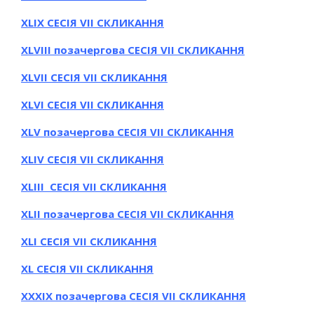
ХLІХ СЕСІЯ VII СКЛИКАННЯ
ХLVІІІ позачергова СЕСІЯ VII СКЛИКАННЯ
ХLVІІ СЕСІЯ VII СКЛИКАННЯ
ХLVІ СЕСІЯ VII СКЛИКАННЯ
ХLV позачергова СЕСІЯ VII СКЛИКАННЯ
ХLІV СЕСІЯ VII СКЛИКАННЯ
ХLІІІ СЕСІЯ VII СКЛИКАННЯ
ХLІІ позачергова СЕСІЯ VII СКЛИКАННЯ
ХLІ СЕСІЯ VII СКЛИКАННЯ
ХL СЕСІЯ VII СКЛИКАННЯ
ХXХІХ позачергова СЕСІЯ VII СКЛИКАННЯ