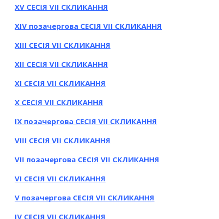
ХV СЕСІЯ VII СКЛИКАННЯ
ХІV позачергова СЕСІЯ VII СКЛИКАННЯ
ХІIІ СЕСІЯ VII СКЛИКАННЯ
ХІI СЕСІЯ VII СКЛИКАННЯ
ХІ СЕСІЯ VII СКЛИКАННЯ
Х СЕСІЯ VII СКЛИКАННЯ
ІХ позачергова СЕСІЯ VII СКЛИКАННЯ
VІІI СЕСІЯ VII СКЛИКАННЯ
VІI позачергова СЕСІЯ VII СКЛИКАННЯ
VІ СЕСІЯ VII СКЛИКАННЯ
V позачергова СЕСІЯ VII СКЛИКАННЯ
IV
СЕСІЯ VIІ СКЛИКАННЯ