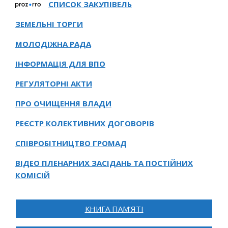
СПИСОК ЗАКУПІВЕЛЬ
ЗЕМЕЛЬНІ ТОРГИ
МОЛОДІЖНА РАДА
ІНФОРМАЦІЯ ДЛЯ ВПО
РЕГУЛЯТОРНІ АКТИ
ПРО ОЧИЩЕННЯ ВЛАДИ
РЕЄСТР КОЛЕКТИВНИХ ДОГОВОРІВ
СПІВРОБІТНИЦТВО ГРОМАД
ВІДЕО ПЛЕНАРНИХ ЗАСІДАНЬ ТА ПОСТІЙНИХ
КОМІСІЙ
КНИГА ПАМ’ЯТІ