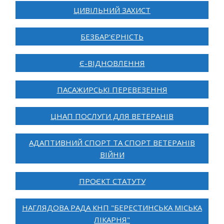
ЦИВІЛЬНИЙ ЗАХИСТ
БЕЗБАР'ЄРНІСТЬ
Є-ВІДНОВЛЕННЯ
ПАСАЖИРСЬКІ ПЕРЕВЕЗЕННЯ
ЦНАП ПОСЛУГИ ДЛЯ ВЕТЕРАНІВ
АДАПТИВНИЙ СПОРТ ТА СПОРТ ВЕТЕРАНІВ
ВІЙНИ
ПРОЄКТ СТАТУТУ
НАГЛЯДОВА РАДА КНП "БЕРЕСТИНСЬКА МІСЬКА
ЛІКАРНЯ"