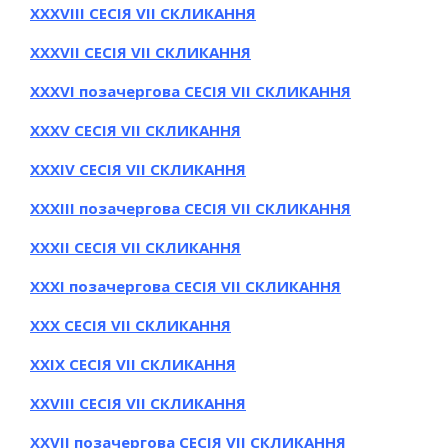
ХXХVІІІ СЕСІЯ VII СКЛИКАННЯ
ХXХVІІ СЕСІЯ VII СКЛИКАННЯ
ХXХVІ позачергова СЕСІЯ VII СКЛИКАННЯ
ХXХV СЕСІЯ VII СКЛИКАННЯ
ХXХIV СЕСІЯ VII СКЛИКАННЯ
ХXХIIІ позачергова СЕСІЯ VII СКЛИКАННЯ
ХXХІІ СЕСІЯ VII СКЛИКАННЯ
ХXХІ позачергова СЕСІЯ VII СКЛИКАННЯ
ХXХ СЕСІЯ VII СКЛИКАННЯ
ХXIХ СЕСІЯ VII СКЛИКАННЯ
ХXVIII СЕСІЯ VII СКЛИКАННЯ
ХXVII позачергова СЕСІЯ VII СКЛИКАННЯ