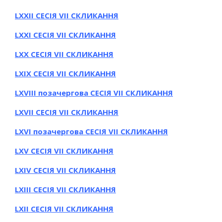
LXXІІ СЕСІЯ VII СКЛИКАННЯ
LXXІ СЕСІЯ VII СКЛИКАННЯ
LXХ СЕСІЯ VII СКЛИКАННЯ
LXІХ СЕСІЯ VII СКЛИКАННЯ
LXVІІІ позачергова СЕСІЯ VII СКЛИКАННЯ
LXVІІ СЕСІЯ VII СКЛИКАННЯ
LXVІ позачергова СЕСІЯ VII СКЛИКАННЯ
LXV СЕСІЯ VII СКЛИКАННЯ
LХІV СЕСІЯ VII СКЛИКАННЯ
LХІІІ СЕСІЯ VII СКЛИКАННЯ
LХІІ СЕСІЯ VII СКЛИКАННЯ