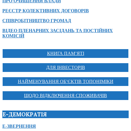
ПРО ОЧИЩЕННЯ ВЛАДИ
РЕЄСТР КОЛЕКТИВНИХ ДОГОВОРІВ
СПІВРОБІТНИЦТВО ГРОМАД
ВІДЕО ПЛЕНАРНИХ ЗАСІДАНЬ ТА ПОСТІЙНИХ
КОМІСІЙ
КНИГА ПАМ’ЯТІ
ДЛЯ ІНВЕСТОРІВ
НАЙМЕНУВАННЯ ОБ’ЄКТІВ ТОПОНІМІКИ
ЩОДО ВІДКЛЮЧЕННЯ СПОЖИВАЧІВ
Е-ДЕМОКРАТІЯ
Е-ЗВЕРНЕННЯ