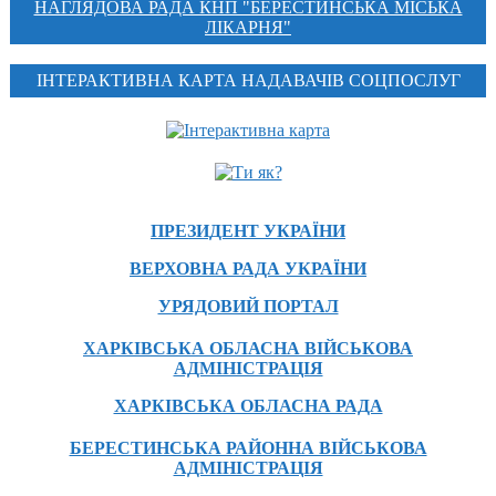
НАГЛЯДОВА РАДА КНП "БЕРЕСТИНСЬКА МІСЬКА
ЛІКАРНЯ"
ІНТЕРАКТИВНА КАРТА НАДАВАЧІВ СОЦПОСЛУГ
ПРЕЗИДЕНТ УКРАЇНИ
ВЕРХОВНА РАДА УКРАЇНИ
УРЯДОВИЙ ПОРТАЛ
ХАРКІВСЬКА ОБЛАСНА ВІЙСЬКОВА
АДМІНІСТРАЦІЯ
ХАРКІВСЬКА ОБЛАСНА РАДА
БЕРЕСТИНСЬКА РАЙОННА ВІЙСЬКОВА
АДМІНІСТРАЦІЯ