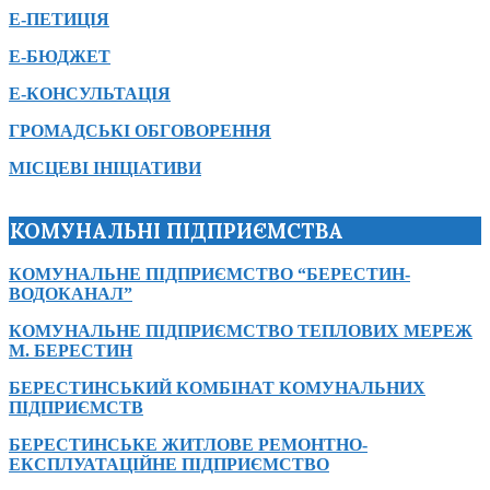
Е-ПЕТИЦІЯ
Е-БЮДЖЕТ
Е-КОНСУЛЬТАЦІЯ
ГРОМАДСЬКІ ОБГОВОРЕННЯ
МІСЦЕВІ ІНІЦІАТИВИ
КОМУНАЛЬНІ ПІДПРИЄМСТВА
КОМУНАЛЬНЕ ПІДПРИЄМСТВО “БЕРЕСТИН-
ВОДОКАНАЛ”
КОМУНАЛЬНЕ ПІДПРИЄМСТВО ТЕПЛОВИХ МЕРЕЖ
М. БЕРЕСТИН
БЕРЕСТИНСЬКИЙ КОМБІНАТ КОМУНАЛЬНИХ
ПІДПРИЄМСТВ
БЕРЕСТИНСЬКЕ ЖИТЛОВЕ РЕМОНТНО-
ЕКСПЛУАТАЦІЙНЕ ПІДПРИЄМСТВО